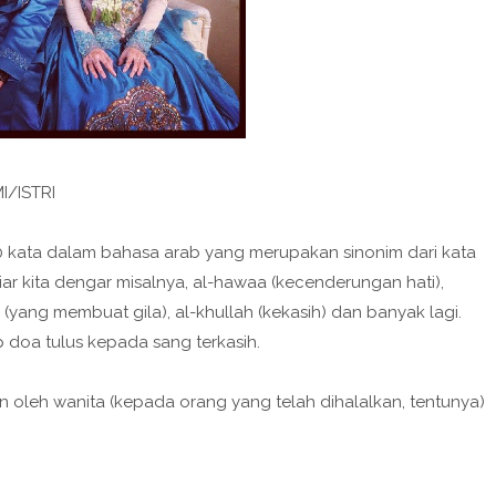
/ISTRI
 kata dalam bahasa arab yang merupakan sinonim dari kata
iar kita dengar misalnya, al-hawaa (kecenderungan hati),
n (yang membuat gila), al-khullah (kekasih) dan banyak lagi.
lip doa tulus kepada sang terkasih.
 oleh wanita (kepada orang yang telah dihalalkan, tentunya)