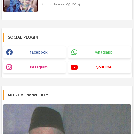
Kamis, Januari 09, 2014
SOCIAL PLUGIN
facebook
whatsapp
instagram
youtube
MOST VIEW WEEKLY