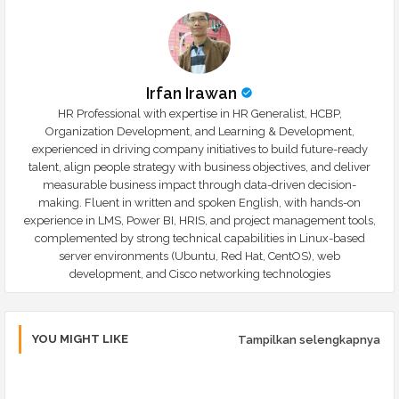
Irfan Irawan
HR Professional with expertise in HR Generalist, HCBP,
Organization Development, and Learning & Development,
experienced in driving company initiatives to build future-ready
talent, align people strategy with business objectives, and deliver
measurable business impact through data-driven decision-
making. Fluent in written and spoken English, with hands-on
experience in LMS, Power BI, HRIS, and project management tools,
complemented by strong technical capabilities in Linux-based
server environments (Ubuntu, Red Hat, CentOS), web
development, and Cisco networking technologies
YOU MIGHT LIKE
Tampilkan selengkapnya