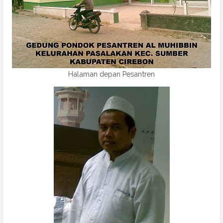
Halaman depan Pesantren