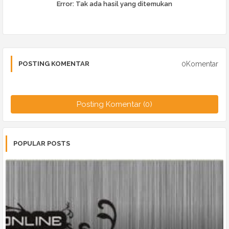
Error:
Tak ada hasil yang ditemukan
0Komentar
POSTING KOMENTAR
Posting Komentar (0)
POPULAR POSTS